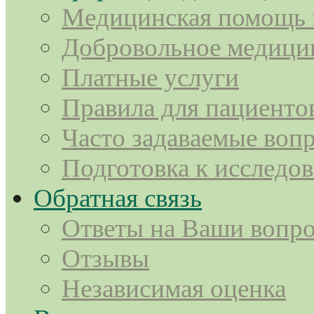
Медицинская помощь
Добровольное медицин
Платные услуги
Правила для пациенто
Часто задаваемые воп
Подготовка к исследо
Обратная связь
Ответы на Ваши вопр
Отзывы
Независимая оценка