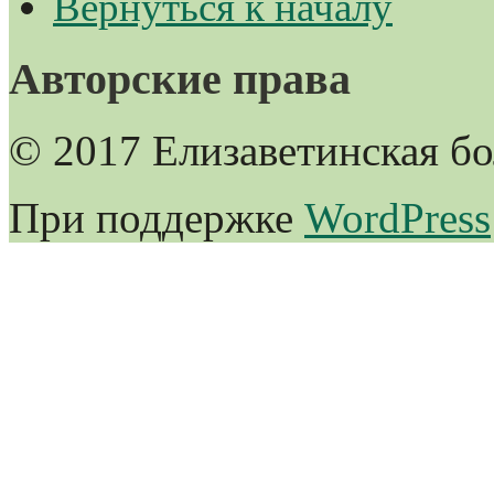
Вернуться к началу
Авторские права
© 2017 Елизаветинская б
При поддержке
WordPress