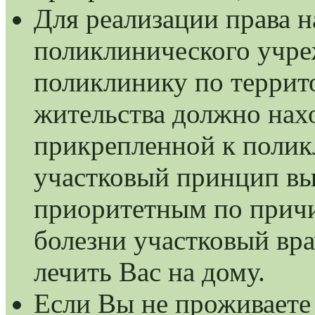
Для реализации права н
поликлинического учре
поликлинику по террит
жительства должно нахо
прикрепленной к полик
участковый принцип вы
приоритетным по причи
болезни участковый вр
лечить Вас на дому.
Если Вы не проживаете