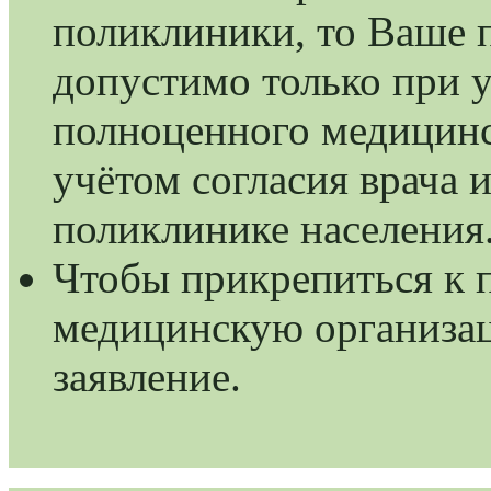
поликлиники, то Ваше 
допустимо только при 
полноценного медицинс
учётом согласия врача 
поликлинике населения
Чтобы прикрепиться к 
медицинскую организац
заявление.