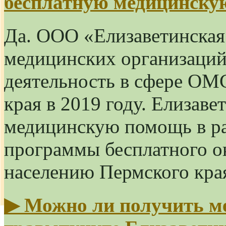
бесплатную медицинску
Да. ООО «Елизаветинская
медицинских организаци
деятельность в сфере ОМ
края в 2019 году. Елизаве
медицинскую помощь в р
программы бесплатного о
населению Пермского кра
▶
Можно ли получить м