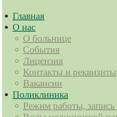
Главная
О нас
О больнице
События
Лицензия
Контакты и реквизиты
Вакансии
Поликлиника
Режим работы, запись
Виды медицинской п