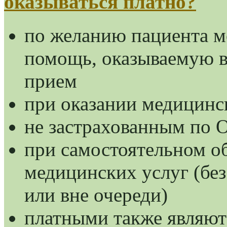
оказываться платно?
по желанию пациента 
помощь, оказываемую 
прием
при оказании медицинс
не застрахованным по
при самостоятельном о
медицинских услуг (без
или вне очереди)
платными также являют