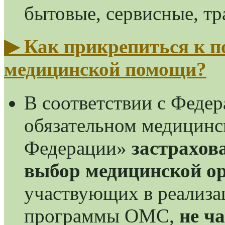
бытовые, сервисные, т
▶
Как прикрепиться к п
медицинской помощи?
В соответствии с Феде
обязательном медицинс
Федерации»
застрахов
выбор медицинской о
участвующих в реализа
программы ОМС,
не ча