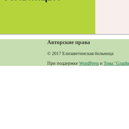
Авторские права
© 2017 Елизаветинская больница
При поддержке
WordPress
и
Тема "Graph