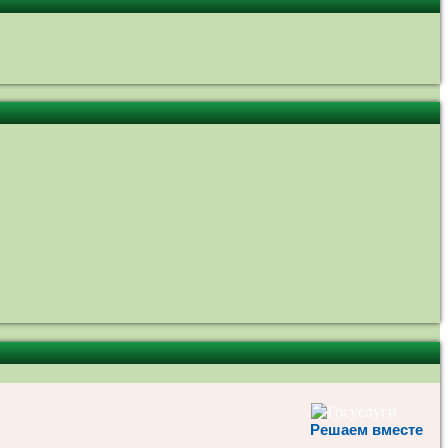
Решаем вместе