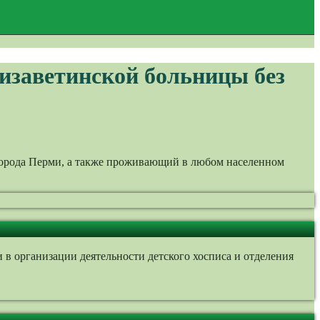
изаветинской больницы без
города Перми, а также проживающий в любом населенном
 организации деятельности детского хосписа и отделения