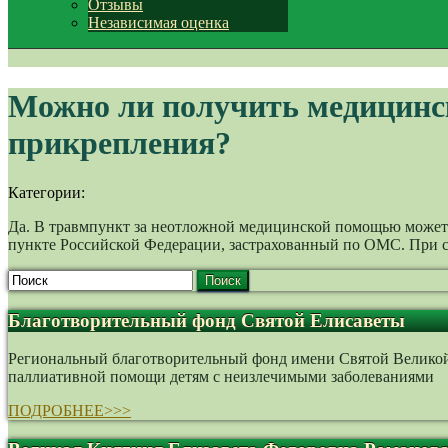
Отзывы
Независимая оценка
Можно ли получить медицинс
прикрепления?
Категории:
Да. В травмпункт за неотложной медицинской помощью может
пункте Российской Федерации, застрахованный по ОМС. При 
Поиск
Благотворительный фонд Святой Елисаветы
Региональный благотворительный фонд имени Святой Великой 
паллиативной помощи детям с неизлечимыми заболеваниями
ПОДРОБНЕЕ>>>