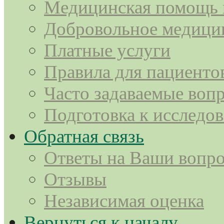
Медицинская помощь
Добровольное медицин
Платные услуги
Правила для пациенто
Часто задаваемые воп
Подготовка к исследо
Обратная связь
Ответы на Ваши вопр
Отзывы
Независимая оценка
Вернуться к началу