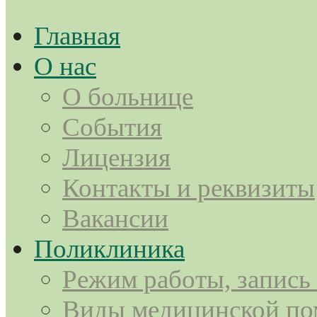
Главная
О нас
О больнице
События
Лицензия
Контакты и реквизиты
Вакансии
Поликлиника
Режим работы, запись
Виды медицинской п