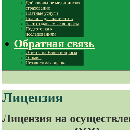
Добровольное медицинское
страхование
Платные услуги
Правила для пациентов
Часто задаваемые вопросы
Подготовка к
исследованиям
Обратная связь
Ответы на Ваши вопросы
Отзывы
Независимая оценка
Лицензия
Лицензия на осуществле