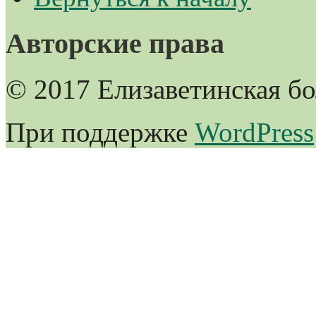
Авторские права
© 2017 Елизаветинская б
При поддержке
WordPress