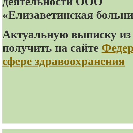
деятельности ООО
«Елизаветинская больн
Актуальную выписку из 
получить на сайте
Федер
сфере здравоохранения