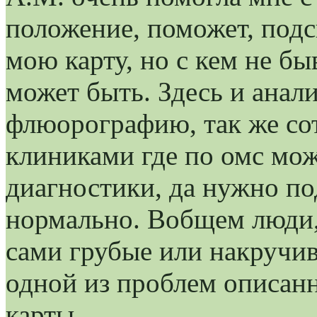
положение, поможет, под
мою карту, но с кем не бы
может быть. Здесь и анали
флюорографию, так же со
клиниками где по омс мож
диагностики, да нужно по
нормально. Вобщем люди, 
сами грубые или накручив
одной из проблем описанн
карты.