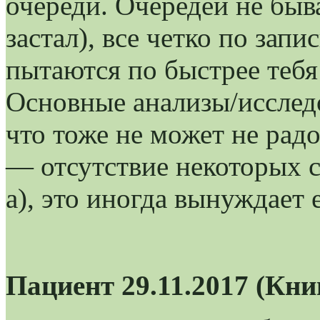
очереди. Очередей не быва
застал), все четко по зап
пытаются по быстрее тебя
Основные анализы/исследо
что тоже не может не рад
— отсутствие некоторых 
а), это иногда вынуждает 
Пациент 29.11.2017 (Кни