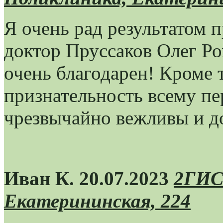
Я очень рад результатом 
доктор Пруссаков Олег Р
очень благодарен! Кроме т
признательность всему п
чрезвычайно вежливы и д
Иван К. 20.07.2023
2ГИС
Екатерининская, 224