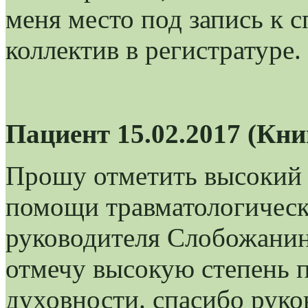
меня место под запись к 
коллектив в регистратуре.
Пациент 15.02.2017 (Кн
Прошу отметить высокий 
помощи травматологическ
руководителя Слобожанин
отмечу высокую степень 
духовности. спасибо руко