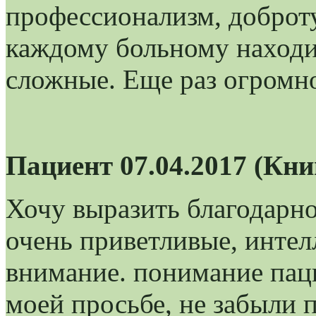
профессионализм, доброту
каждому больному находит
сложные. Еще раз огромно
Пациент 07.04.2017 (Кн
Хочу выразить благодарно
очень приветливые, интел
внимание. понимание паци
моей просьбе, не забыли 