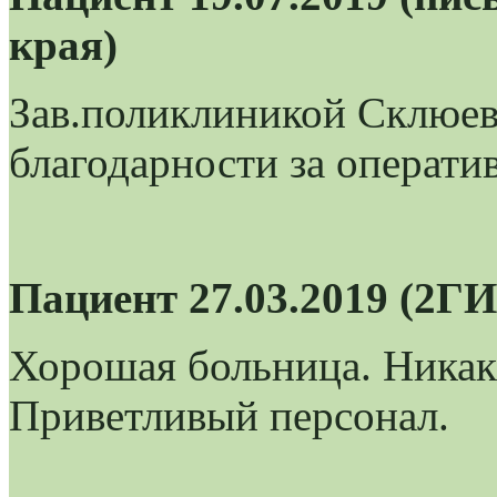
края)
Зав.поликлиникой Склюева
благодарности за операт
Пациент 27.03.2019 (2Г
Хорошая больница. Никак
Приветливый персонал.