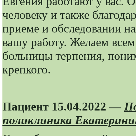
Евгения работают у вас. 
человеку и также благодар
приеме и обследовании на
вашу работу. Желаем всем
больницы терпения, поним
крепкого.
Пациент 15.04.2022 —
П
поликлиника Екатеринин