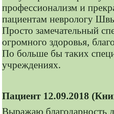
профессионализм и прекр
пациентам неврологу Швы
Просто замечательный спе
огромного здоровья, благ
По больше бы таких спец
учреждениях.
Пациент 12.09.2018 (Кн
Выражаю благодарность д