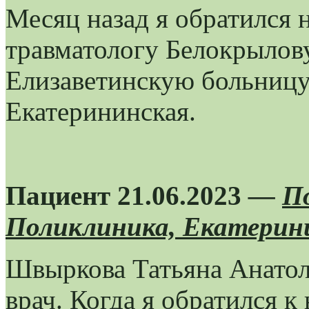
Месяц назад я обратился 
травматологу Белокрылов
Елизаветинскую больницу,
Екатерининская.
Пациент 21.06.2023
—
П
Поликлиника, Екатерини
Швыркова Татьяна Анатол
врач. Когда я обратился к