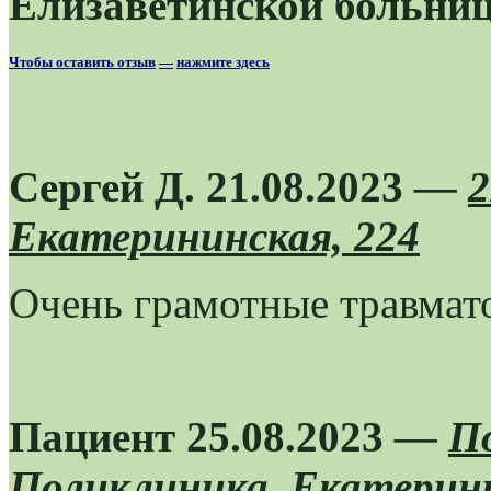
Елизаветинской больни
Чтобы оставить отзыв
—
нажмите здесь
Сергей Д. 21.08.2023
—
Екатерининская, 224
Очень грамотные травмато
Пациент 25.08.2023
—
П
Поликлиника, Екатерини