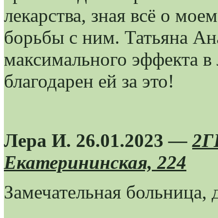
лекарства, зная всё о мое
борьбы с ним. Татьяна Ан
максимального эффекта в 
благодарен ей за это!
Лера И. 26.01.2023
—
2Г
Екатерининская, 224
Замечательная больница, 