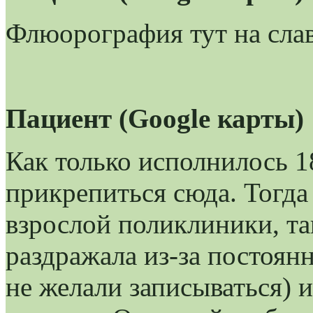
Флюорография тут на сла
Пациент (Google карты)
Как только исполнилось 1
прикрепиться сюда. Тогда
взрослой поликлиники, та
раздражала из-за постоян
не желали записываться) и