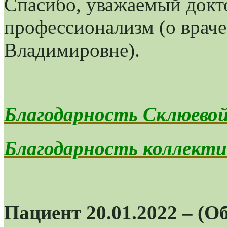
Спасибо, уважаемый докто
профессионализм (о враче
Владимировне).
Благодарность Склюевой
Благодарность коллекти
Пациент 20.01.2022 – (О