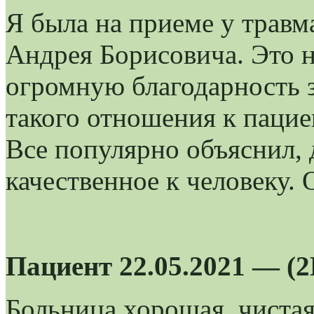
Я была на приеме у трав
Андрея Борисовича. Это н
огромную благодарность з
такого отношения к пацие
Все популярно объяснил,
качественное к человеку. 
Пациент 22.05.2021 — (
Больница хорошая, чистая.