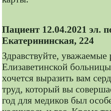
Пациент 12.04.2021 эл. 
Екатерининская, 224
Здравствуйте, уважаемые
Елизаветинской больницы
хочется выразить вам сер
труд, который вы соверша
год для медиков был особ