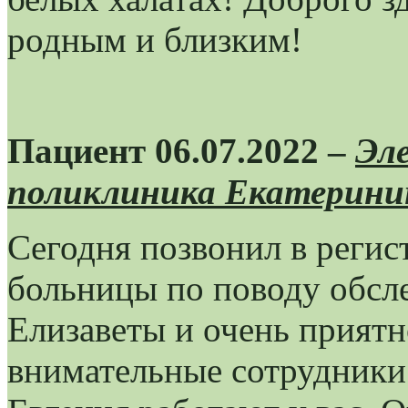
родным и близким!
Пациент 06.07.2022 –
Эл
поликлиника Екатеринин
Сегодня позвонил в регис
больницы по поводу обсл
Елизаветы и очень приятн
внимательные сотрудники