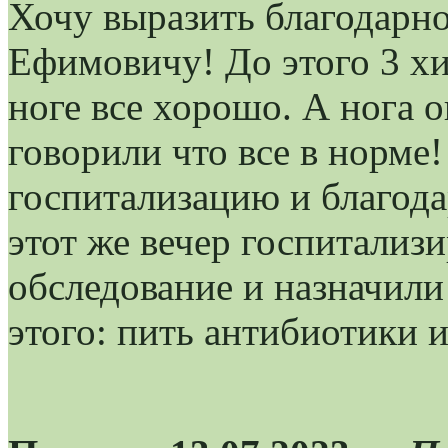
Хочу выразить благодарн
Ефимовичу! До этого 3 хи
ноге все хорошо. А нога о
говорили что все в норме
госпитализацию и благода
этот же вечер госпитализ
обследование и назначили 
этого: пить антибиотики 