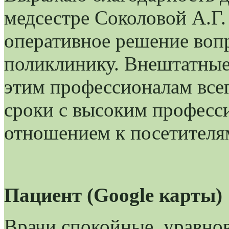
медсестре Соколовой А.Г.
оперативное решение воп
поликлинику. Внештатные
этим профессионалам все
сроки с высоким професс
отношением к посетителя
Пациент (Google карты)
Врачи спокойные, уравно