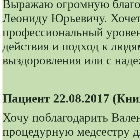
Выражаю огромную благод
Леониду Юрьевичу. Хочет
профессиональный уровень
действия и подход к люд
выздоровления или с наде
Пациент 22.08.2017 (Кн
Хочу поблагодарить Вале
процедурную медсестру дн