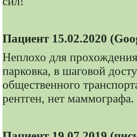
сил!
Пациент 15.02.2020 (Goo
Неплохо для прохождения
парковка, в шаговой дост
общественного транспорта
рентген, нет маммографа.
Пациент 19.07.2019 (пи