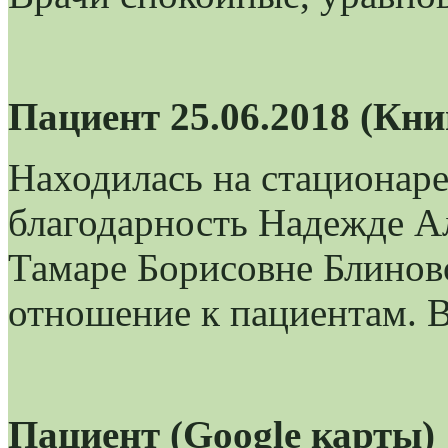
Пациент 25.06.2018 (Кн
Находилась на стационар
благодарность Надежде А
Тамаре Борисовне Блиново
отношение к пациентам. В
Пациент (Google карты)