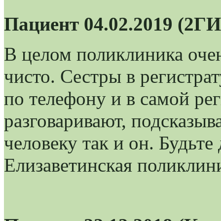
Пациент 04.02.2019 (2Г
В целом поликлиника очен
чисто. Сестры в регистра
по телефону и в самой ре
разговаривают, подсказыв
человеку так и он. Будьте
Елизаветинская поликлин