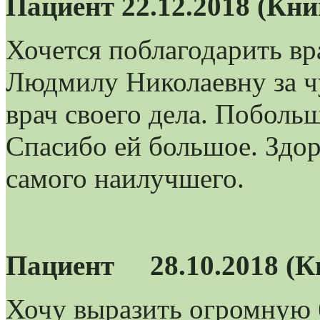
Пациент 22.12.2018 (Кн
Хочется поблагодарить в
Людмилу Николаевну за ч
врач своего дела. Поболь
Спасибо ей большое. Здор
самого наилучшего.
Пациент 28.10.2018 (К
Хочу выразить огромную 