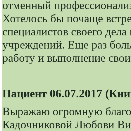
отменный профессионализ
Хотелось бы почаще встр
специалистов своего дела
учреждений. Еще раз бол
работу и выполнение свои
Пациент 06.07.2017 (Кн
Выражаю огромную благод
Кадочниковой Любови Вик