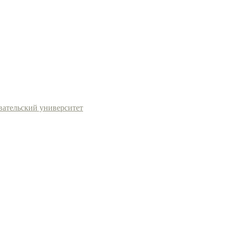
ательский университет