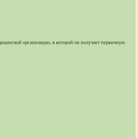
дицинской организации, в которой он получает первичную