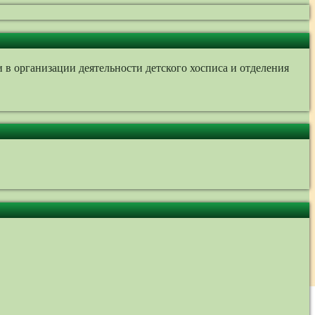
 организации деятельности детского хосписа и отделения